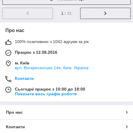
1
/ 31
Про нас
100% позитивних з 1042 відгуків за рік
Працює з 12.08.2016
м. Київ
вул. Воскресенська 14е, Київ, Україна
Контакти
Сьогодні працює з 10:00 до 18:00
Показати весь графік роботи
Про нас
Контакти