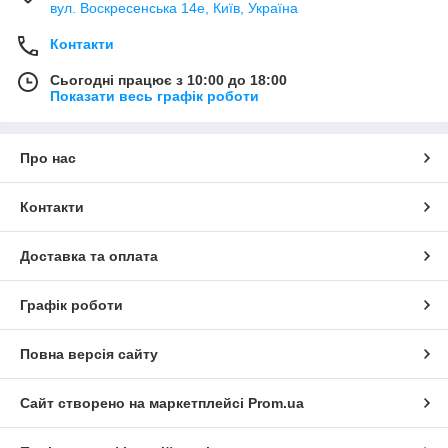
вул. Воскресенська 14е, Київ, Україна
Контакти
Сьогодні працює з 10:00 до 18:00
Показати весь графік роботи
Про нас
Контакти
Доставка та оплата
Графік роботи
Повна версія сайту
Сайт створено на маркетплейсі
Prom.ua