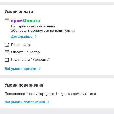
Умови оплати
Ви отримаєте замовлення
або гроші повернуться на вашу картку
Детальніше
Післяплата
Оплата на картку
Післяплата "Укрпошта"
Всі умови оплати
Умови повернення
Повернення товару впродовж 14 днів за домовленістю
Всі умови повернення