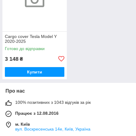
Cargo cover Tesla Model Y
2020-2025
Готово до відправки
3 148
₴
Купити
Про нас
100% позитивних з 1043 відгуків за рік
Працює з 12.08.2016
м. Київ
вул. Воскресенська 14е, Київ, Україна