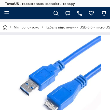
TovarUS - гарантована наявність товару
Ми пропонуємо
Кабель підключення USB-3.0 - micro-US