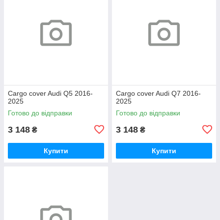
Cargo cover Audi Q5 2016-
Cargo cover Audi Q7 2016-
2025
2025
Готово до відправки
Готово до відправки
3 148
3 148
₴
₴
Купити
Купити