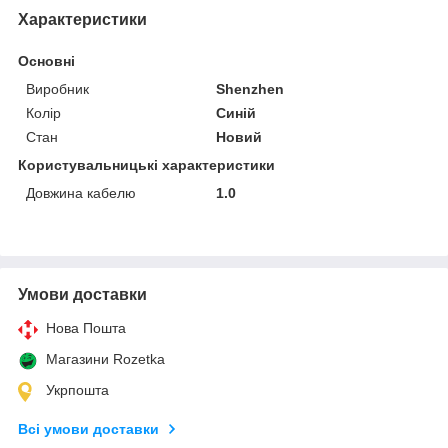
Характеристики
Основні
Виробник
Shenzhen
Колір
Синій
Стан
Новий
Користувальницькі характеристики
Довжина кабелю
1.0
Умови доставки
Нова Пошта
Магазини Rozetka
Укрпошта
Всі умови доставки