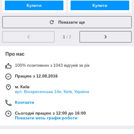
Купити
Купити
Показати ще
1
/ 2
Про нас
100% позитивних з 1043 відгуків за рік
Працює з 12.08.2016
м. Київ
вул. Воскресенська 14е, Київ, Україна
Контакти
Сьогодні працює з 12:00 до 16:00
Показати весь графік роботи