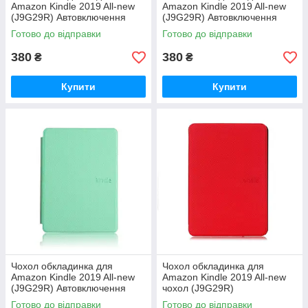
Amazon Kindle 2019 All-new
Amazon Kindle 2019 All-new
(J9G29R) Автовключення
(J9G29R) Автовключення
Готово до відправки
Готово до відправки
380
380
₴
₴
Купити
Купити
Чохол обкладинка для
Чохол обкладинка для
Amazon Kindle 2019 All-new
Amazon Kindle 2019 All-new
(J9G29R) Автовключення
чохол (J9G29R)
Автовключення
Готово до відправки
Готово до відправки