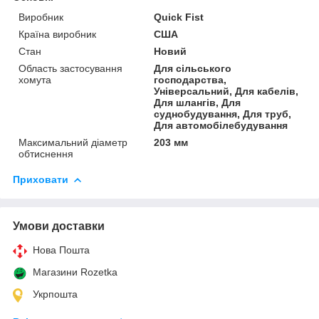
Виробник
Quick Fist
Країна виробник
США
Стан
Новий
Область застосування
Для сільського
хомута
господарства,
Універсальний, Для кабелів,
Для шлангів, Для
суднобудування, Для труб,
Для автомобілебудування
Максимальний діаметр
203 мм
обтиснення
Приховати
Умови доставки
Нова Пошта
Магазини Rozetka
Укрпошта