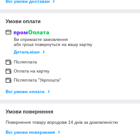
Всі умови доставки
Умови оплати
Ви отримаєте замовлення
або гроші повернуться на вашу картку
Детальніше
Післяплата
Оплата на картку
Післяплата "Укрпошта"
Всі умови оплати
Умови повернення
Повернення товару впродовж 14 днів за домовленістю
Всі умови повернення