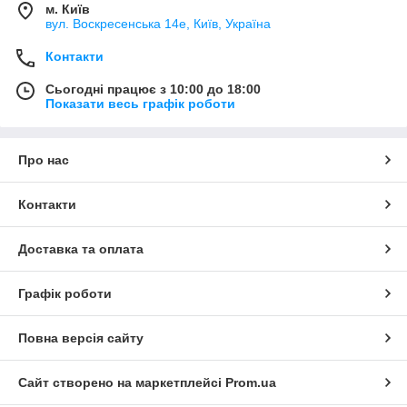
м. Київ
вул. Воскресенська 14е, Київ, Україна
Контакти
Сьогодні працює з 10:00 до 18:00
Показати весь графік роботи
Про нас
Контакти
Доставка та оплата
Графік роботи
Повна версія сайту
Сайт створено на маркетплейсі
Prom.ua