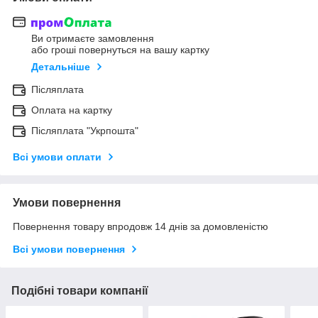
Ви отримаєте замовлення
або гроші повернуться на вашу картку
Детальніше
Післяплата
Оплата на картку
Післяплата "Укрпошта"
Всі умови оплати
Умови повернення
Повернення товару впродовж 14 днів за домовленістю
Всі умови повернення
Подібні товари компанії