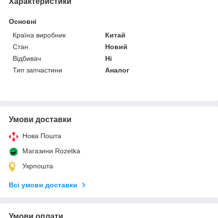
Характеристики
Основні
Країна виробник
Китай
Стан
Новий
Відбивач
Ні
Тип запчастини
Аналог
Умови доставки
Нова Пошта
Магазини Rozetka
Укрпошта
Всі умови доставки
Умови оплати