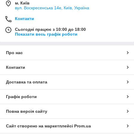
м. Київ
вул. Воскресенська 14е, Київ, Україна
Контакти
Сьогодні працює з 10:00 до 18:00
Показати весь графік роботи
Про нас
Контакти
Доставка та оплата
Графік роботи
Повна версія сайту
Сайт створено на маркетплейсі
Prom.ua