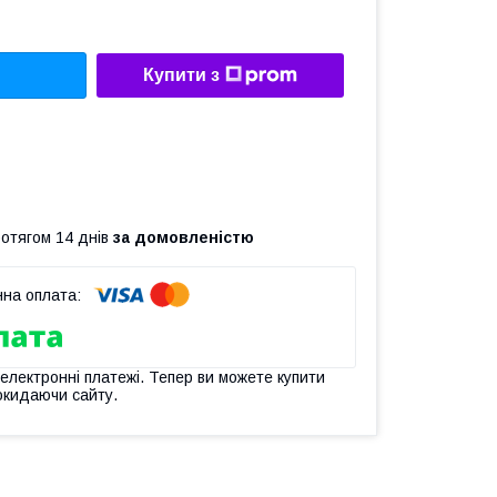
Купити з
ротягом 14 днів
за домовленістю
 електронні платежі. Тепер ви можете купити
окидаючи сайту.