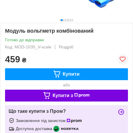
Модуль вольтметр комбінований
Готово до відправки
Код: MOD-1035_V-scale
Роздріб
459
₴
Купити
або
Купити з
Що таке купити з Пром?
Замовлення під захистом
Доступна доставка