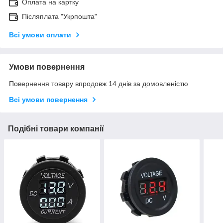
Оплата на картку
Післяплата "Укрпошта"
Всі умови оплати
Умови повернення
Повернення товару впродовж 14 днів за домовленістю
Всі умови повернення
Подібні товари компанії