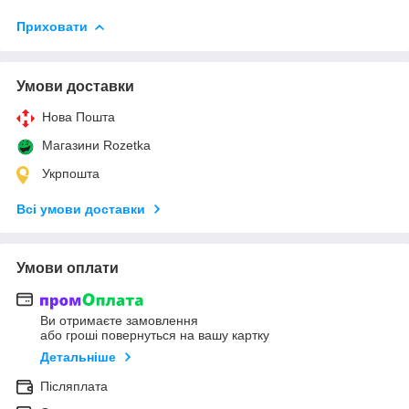
Приховати
Умови доставки
Нова Пошта
Магазини Rozetka
Укрпошта
Всі умови доставки
Умови оплати
Ви отримаєте замовлення
або гроші повернуться на вашу картку
Детальніше
Післяплата