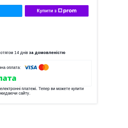
Купити з
ротягом 14 днів
за домовленістю
 електронні платежі. Тепер ви можете купити
окидаючи сайту.