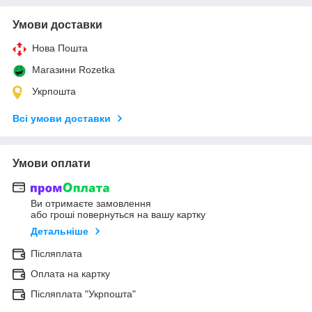
Умови доставки
Нова Пошта
Магазини Rozetka
Укрпошта
Всі умови доставки
Умови оплати
Ви отримаєте замовлення
або гроші повернуться на вашу картку
Детальніше
Післяплата
Оплата на картку
Післяплата "Укрпошта"