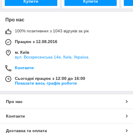
Купити
Купити
Про нас
100% позитивних з 1043 відгуків за рік
Працює з 12.08.2016
м. Київ
вул. Воскресенська 14е, Київ, Україна
Контакти
Сьогодні працює з 12:00 до 16:00
Показати весь графік роботи
Про нас
Контакти
Доставка та оплата