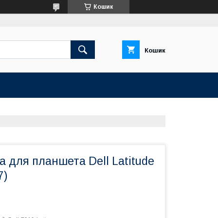
Кошик
Кошик
 для планшета Dell Latitude
7)