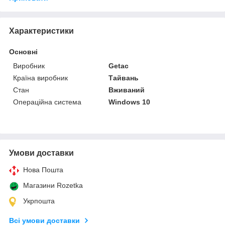
Характеристики
Основні
Виробник
Getac
Країна виробник
Тайвань
Стан
Вживаний
Операційна система
Windows 10
Умови доставки
Нова Пошта
Магазини Rozetka
Укрпошта
Всі умови доставки