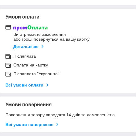
Умови оплати
Ви отримаєте замовлення
або гроші повернуться на вашу картку
Детальніше
Післяплата
Оплата на картку
Післяплата "Укрпошта"
Всі умови оплати
Умови повернення
Повернення товару впродовж 14 днів за домовленістю
Всі умови повернення