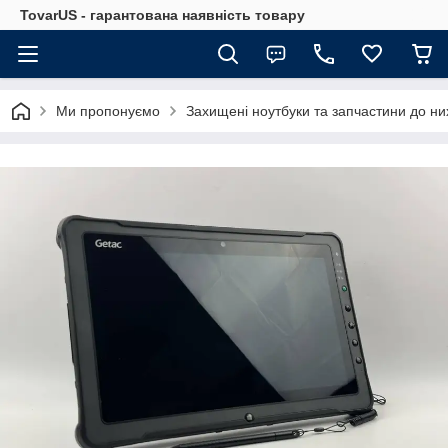
TovarUS - гарантована наявність товару
Ми пропонуємо
Захищені ноутбуки та запчастини до ни