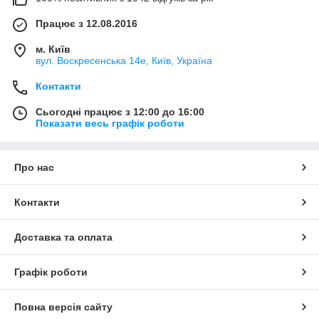
Працює з 12.08.2016
м. Київ
вул. Воскресенська 14е, Київ, Україна
Контакти
Сьогодні працює з 12:00 до 16:00
Показати весь графік роботи
Про нас
Контакти
Доставка та оплата
Графік роботи
Повна версія сайту