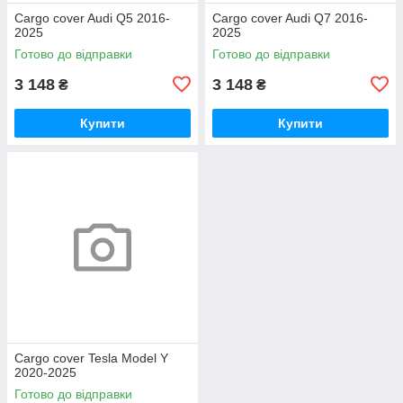
Cargo cover Audi Q5 2016-
Cargo cover Audi Q7 2016-
2025
2025
Готово до відправки
Готово до відправки
3 148
3 148
₴
₴
Купити
Купити
Cargo cover Tesla Model Y
2020-2025
Готово до відправки