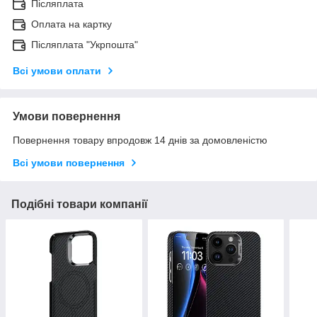
Післяплата
Оплата на картку
Післяплата "Укрпошта"
Всі умови оплати
Умови повернення
Повернення товару впродовж 14 днів за домовленістю
Всі умови повернення
Подібні товари компанії