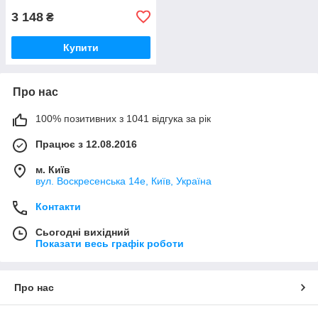
3 148
₴
Купити
Про нас
100% позитивних з 1041 відгука за рік
Працює з 12.08.2016
м. Київ
вул. Воскресенська 14е, Київ, Україна
Контакти
Сьогодні вихідний
Показати весь графік роботи
Про нас