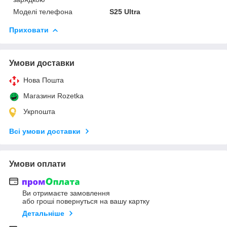
Моделі телефона
S25 Ultra
Приховати
Умови доставки
Нова Пошта
Магазини Rozetka
Укрпошта
Всі умови доставки
Умови оплати
Ви отримаєте замовлення
або гроші повернуться на вашу картку
Детальніше