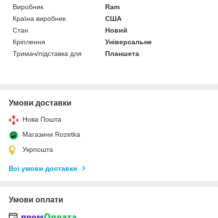
Виробник
Ram
Країна виробник
США
Стан
Новий
Кріплення
Універсальне
Тримач/підставка для
Планшета
Умови доставки
Нова Пошта
Магазини Rozetka
Укрпошта
Всі умови доставки
Умови оплати