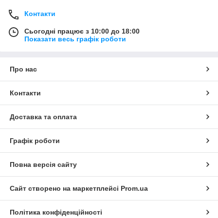
Контакти
Сьогодні працює з 10:00 до 18:00
Показати весь графік роботи
Про нас
Контакти
Доставка та оплата
Графік роботи
Повна версія сайту
Сайт створено на маркетплейсі
Prom.ua
Політика конфіденційності