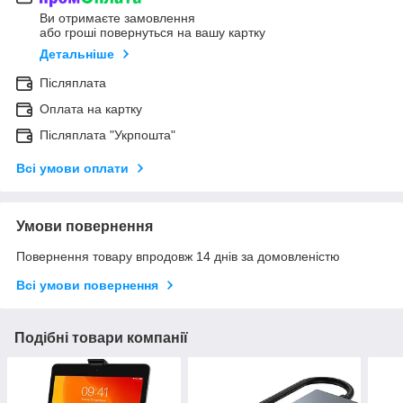
Ви отримаєте замовлення
або гроші повернуться на вашу картку
Детальніше
Післяплата
Оплата на картку
Післяплата "Укрпошта"
Всі умови оплати
Умови повернення
Повернення товару впродовж 14 днів за домовленістю
Всі умови повернення
Подібні товари компанії