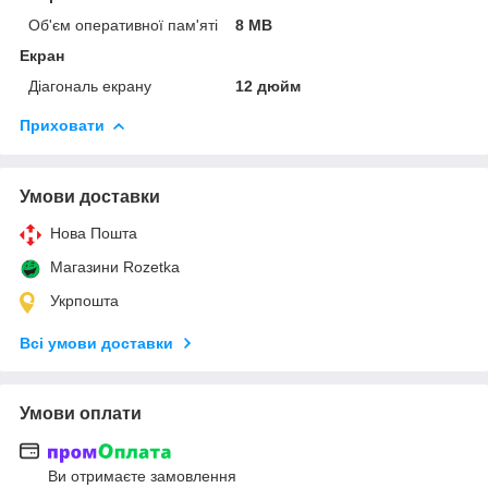
Об'єм оперативної пам'яті
8 MB
Екран
Діагональ екрану
12 дюйм
Приховати
Умови доставки
Нова Пошта
Магазини Rozetka
Укрпошта
Всі умови доставки
Умови оплати
Ви отримаєте замовлення