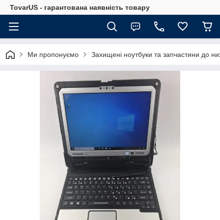
TovarUS - гарантована наявність товару
Ми пропонуємо
Захищені ноутбуки та запчастини до ни