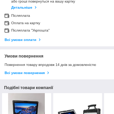
або гроші повернуться на вашу картку
Детальніше
Післяплата
Оплата на картку
Післяплата "Укрпошта"
Всі умови оплати
Умови повернення
Повернення товару впродовж 14 днів за домовленістю
Всі умови повернення
Подібні товари компанії