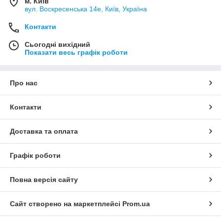
м. Київ
вул. Воскресенська 14е, Київ, Україна
Контакти
Сьогодні вихідний
Показати весь графік роботи
Про нас
Контакти
Доставка та оплата
Графік роботи
Повна версія сайту
Сайт створено на маркетплейсі
Prom.ua