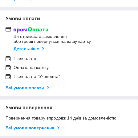
Умови оплати
Ви отримаєте замовлення
або гроші повернуться на вашу картку
Детальніше
Післяплата
Оплата на картку
Післяплата "Укрпошта"
Всі умови оплати
Умови повернення
Повернення товару впродовж 14 днів за домовленістю
Всі умови повернення