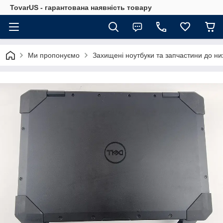
TovarUS - гарантована наявність товару
Ми пропонуємо
Захищені ноутбуки та запчастини до ни