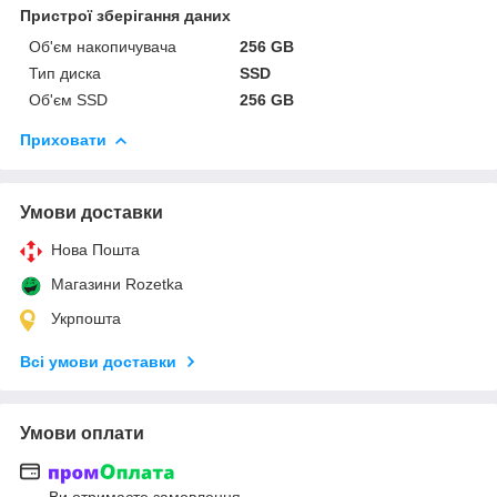
Пристрої зберігання даних
Об'єм накопичувача
256 GB
Тип диска
SSD
Об'єм SSD
256 GB
Приховати
Умови доставки
Нова Пошта
Магазини Rozetka
Укрпошта
Всі умови доставки
Умови оплати