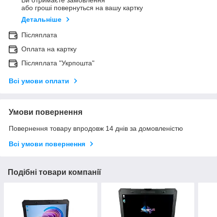
Ви отримаєте замовлення
або гроші повернуться на вашу картку
Детальніше
Післяплата
Оплата на картку
Післяплата "Укрпошта"
Всі умови оплати
Умови повернення
Повернення товару впродовж 14 днів за домовленістю
Всі умови повернення
Подібні товари компанії