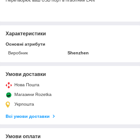
Характеристики
Основні атрибути
Виробник
Shenzhen
Умови доставки
Нова Пошта
Магазини Rozetka
Укрпошта
Всі умови доставки
Умови оплати