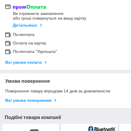
Ви отримаєте замовлення
або гроші повернуться на вашу картку
Детальніше
Післяплата
Оплата на картку
Післяплата "Укрпошта"
Всі умови оплати
Умови повернення
Повернення товару впродовж 14 днів за домовленістю
Всі умови повернення
Подібні товари компанії