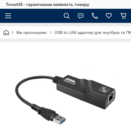
TovarUS - гарантована наявність товару
Ми пропонуємо
USB to LAN адаптер для ноутбука та П