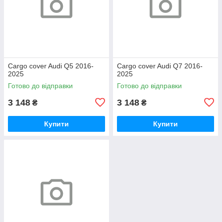
Cargo cover Audi Q5 2016-
Cargo cover Audi Q7 2016-
2025
2025
Готово до відправки
Готово до відправки
3 148
3 148
₴
₴
Купити
Купити