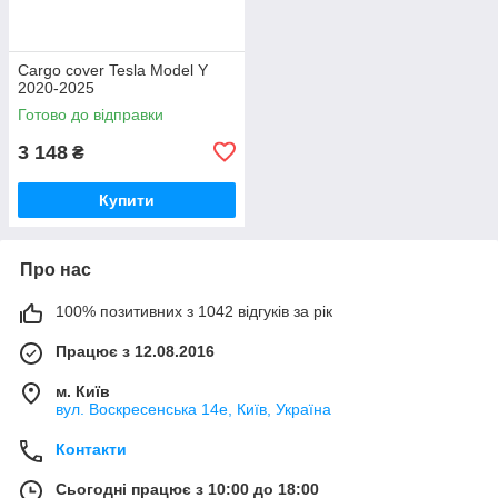
Cargo cover Tesla Model Y
2020-2025
Готово до відправки
3 148
₴
Купити
Про нас
100% позитивних з 1042 відгуків за рік
Працює з 12.08.2016
м. Київ
вул. Воскресенська 14е, Київ, Україна
Контакти
Сьогодні працює з 10:00 до 18:00