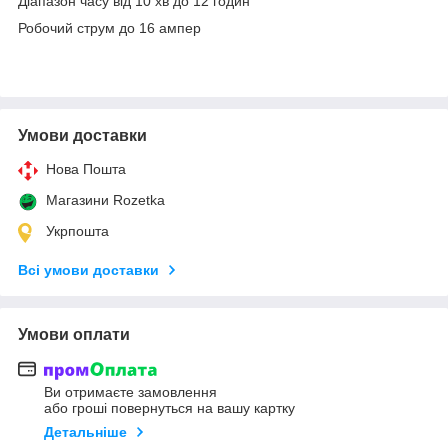
Діапазон часу від 10 хв до 12 годин
Робочий струм до 16 ампер
Умови доставки
Нова Пошта
Магазини Rozetka
Укрпошта
Всі умови доставки
Умови оплати
Ви отримаєте замовлення
або гроші повернуться на вашу картку
Детальніше