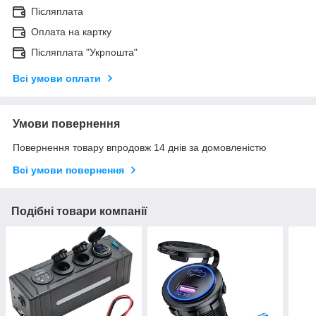
Післяплата
Оплата на картку
Післяплата "Укрпошта"
Всі умови оплати
Умови повернення
Повернення товару впродовж 14 днів за домовленістю
Всі умови повернення
Подібні товари компанії