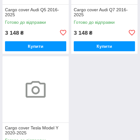
Cargo cover Audi Q5 2016-
Cargo cover Audi Q7 2016-
2025
2025
Готово до відправки
Готово до відправки
3 148
3 148
₴
₴
Купити
Купити
Cargo cover Tesla Model Y
2020-2025