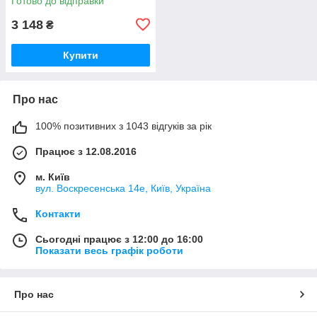
Готово до відправки
3 148
₴
Купити
Про нас
100% позитивних з 1043 відгуків за рік
Працює з 12.08.2016
м. Київ
вул. Воскресенська 14е, Київ, Україна
Контакти
Сьогодні працює з 12:00 до 16:00
Показати весь графік роботи
Про нас