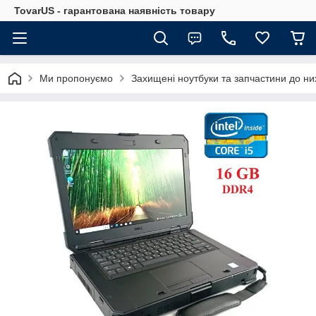
TovarUS - гарантована наявність товару
Ми пропонуємо
Захищені ноутбуки та запчастини до ни