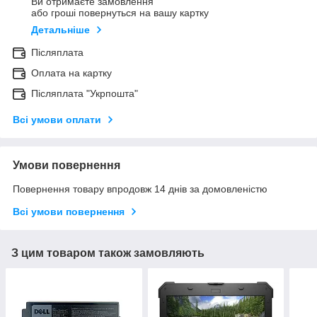
Ви отримаєте замовлення
або гроші повернуться на вашу картку
Детальніше
Післяплата
Оплата на картку
Післяплата "Укрпошта"
Всі умови оплати
Умови повернення
Повернення товару впродовж 14 днів за домовленістю
Всі умови повернення
З цим товаром також замовляють