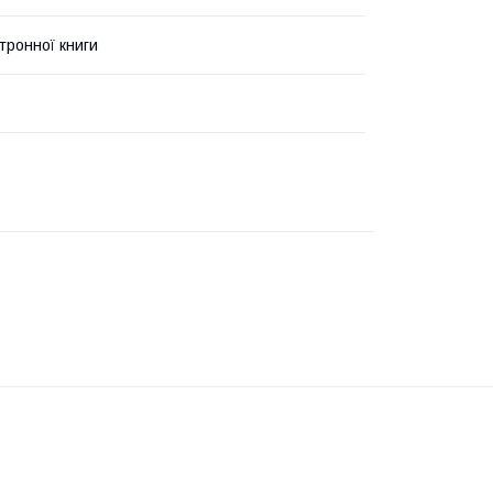
тронної книги