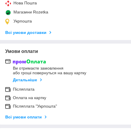
Нова Пошта
Магазини Rozetka
Укрпошта
Всі умови доставки
Умови оплати
Ви отримаєте замовлення
або гроші повернуться на вашу картку
Детальніше
Післяплата
Оплата на картку
Післяплата "Укрпошта"
Всі умови оплати