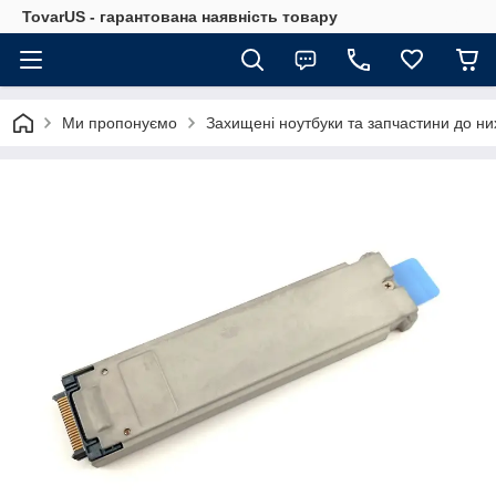
TovarUS - гарантована наявність товару
Ми пропонуємо
Захищені ноутбуки та запчастини до ни