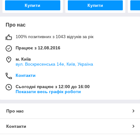
Купити
Купити
Про нас
100% позитивних з 1043 відгуків за рік
Працює з 12.08.2016
м. Київ
вул. Воскресенська 14е, Київ, Україна
Контакти
Сьогодні працює з 12:00 до 16:00
Показати весь графік роботи
Про нас
Контакти