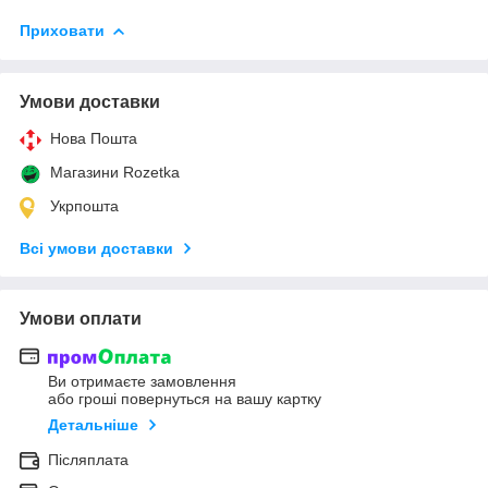
Приховати
Умови доставки
Нова Пошта
Магазини Rozetka
Укрпошта
Всі умови доставки
Умови оплати
Ви отримаєте замовлення
або гроші повернуться на вашу картку
Детальніше
Післяплата