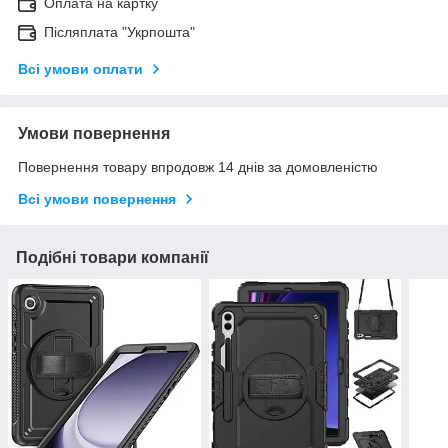
Оплата на картку
Післяплата "Укрпошта"
Всі умови оплати
Умови повернення
Повернення товару впродовж 14 днів за домовленістю
Всі умови повернення
Подібні товари компанії