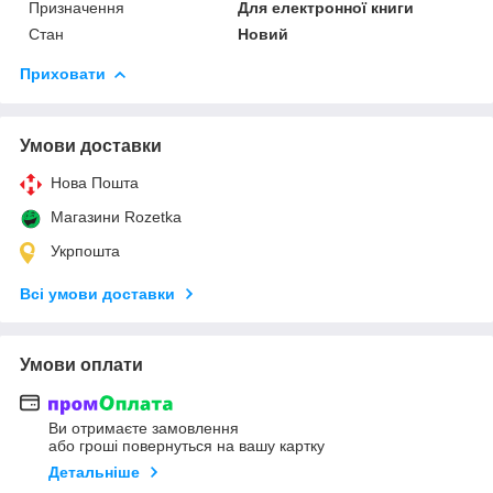
Призначення
Для електронної книги
Стан
Новий
Приховати
Умови доставки
Нова Пошта
Магазини Rozetka
Укрпошта
Всі умови доставки
Умови оплати
Ви отримаєте замовлення
або гроші повернуться на вашу картку
Детальніше