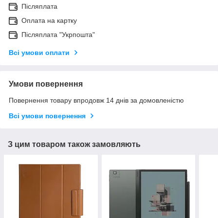
Післяплата
Оплата на картку
Післяплата "Укрпошта"
Всі умови оплати
Умови повернення
Повернення товару впродовж 14 днів за домовленістю
Всі умови повернення
З цим товаром також замовляють