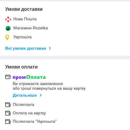
Умови доставки
Нова Пошта
Магазини Rozetka
Укрпошта
Всі умови доставки
Умови оплати
Ви отримаєте замовлення
або гроші повернуться на вашу картку
Детальніше
Післяплата
Оплата на картку
Післяплата "Укрпошта"