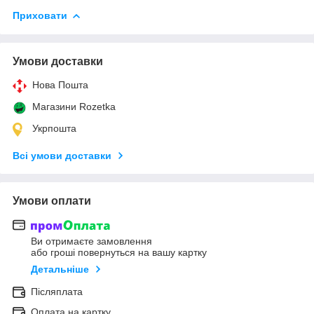
Приховати
Умови доставки
Нова Пошта
Магазини Rozetka
Укрпошта
Всі умови доставки
Умови оплати
Ви отримаєте замовлення
або гроші повернуться на вашу картку
Детальніше
Післяплата
Оплата на картку