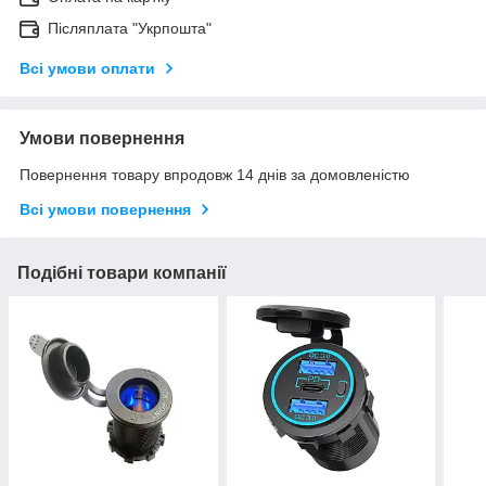
Післяплата "Укрпошта"
Всі умови оплати
Умови повернення
Повернення товару впродовж 14 днів за домовленістю
Всі умови повернення
Подібні товари компанії