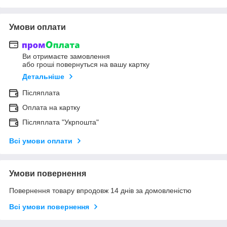
Умови оплати
Ви отримаєте замовлення
або гроші повернуться на вашу картку
Детальніше
Післяплата
Оплата на картку
Післяплата "Укрпошта"
Всі умови оплати
Умови повернення
Повернення товару впродовж 14 днів за домовленістю
Всі умови повернення