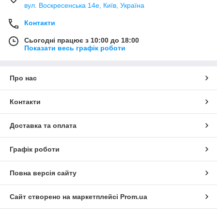
вул. Воскресенська 14е, Київ, Україна
Контакти
Сьогодні працює з 10:00 до 18:00
Показати весь графік роботи
Про нас
Контакти
Доставка та оплата
Графік роботи
Повна версія сайту
Сайт створено на маркетплейсі
Prom.ua