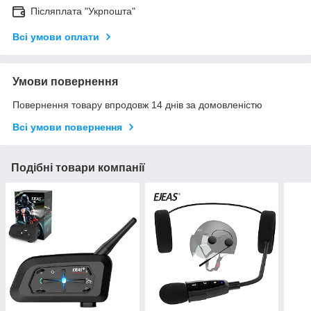
Післяплата "Укрпошта"
Всі умови оплати
Умови повернення
Повернення товару впродовж 14 днів за домовленістю
Всі умови повернення
Подібні товари компанії