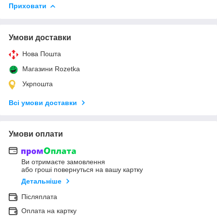
Приховати
Умови доставки
Нова Пошта
Магазини Rozetka
Укрпошта
Всі умови доставки
Умови оплати
Ви отримаєте замовлення
або гроші повернуться на вашу картку
Детальніше
Післяплата
Оплата на картку