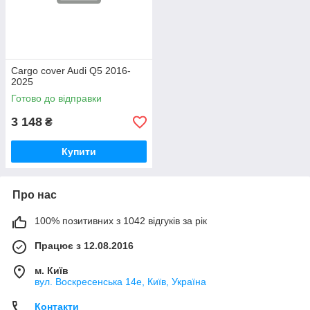
Cargo cover Audi Q5 2016-
2025
Готово до відправки
3 148
₴
Купити
Про нас
100% позитивних з 1042 відгуків за рік
Працює з 12.08.2016
м. Київ
вул. Воскресенська 14е, Київ, Україна
Контакти