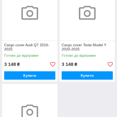
Cargo cover Audi Q7 2016-
Cargo cover Tesla Model Y
2025
2020-2025
Готово до відправки
Готово до відправки
3 148
3 148
₴
₴
Купити
Купити