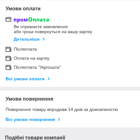
Умови оплати
Ви отримаєте замовлення
або гроші повернуться на вашу картку
Детальніше
Післяплата
Оплата на картку
Післяплата "Укрпошта"
Всі умови оплати
Умови повернення
Повернення товару впродовж 14 днів за домовленістю
Всі умови повернення
Подібні товари компанії