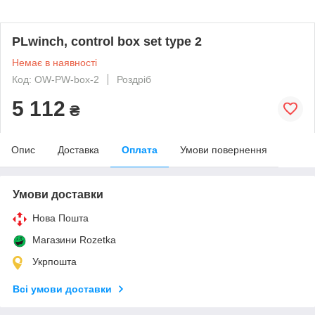
PLwinch, control box set type 2
Немає в наявності
Код: OW-PW-box-2
Роздріб
5 112
₴
Опис
Доставка
Оплата
Умови повернення
Умови доставки
Нова Пошта
Магазини Rozetka
Укрпошта
Всі умови доставки