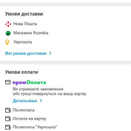
Умови доставки
Нова Пошта
Магазини Rozetka
Укрпошта
Всі умови доставки
Умови оплати
Ви отримаєте замовлення
або гроші повернуться на вашу картку
Детальніше
Післяплата
Оплата на картку
Післяплата "Укрпошта"