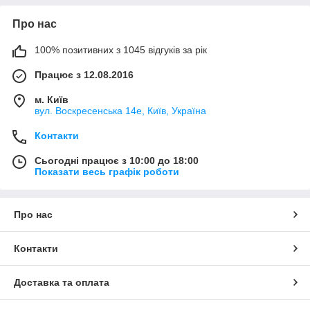
Про нас
100% позитивних з 1045 відгуків за рік
Працює з 12.08.2016
м. Київ
вул. Воскресенська 14е, Київ, Україна
Контакти
Сьогодні працює з 10:00 до 18:00
Показати весь графік роботи
Про нас
Контакти
Доставка та оплата