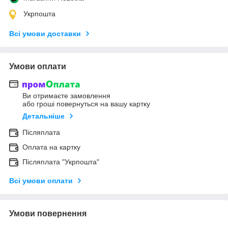
Укрпошта
Всі умови доставки
Умови оплати
Ви отримаєте замовлення
або гроші повернуться на вашу картку
Детальніше
Післяплата
Оплата на картку
Післяплата "Укрпошта"
Всі умови оплати
Умови повернення