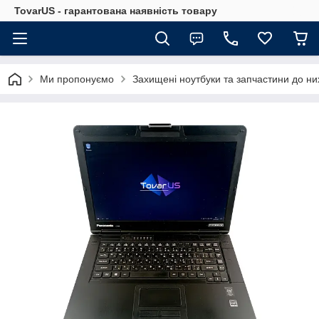
TovarUS - гарантована наявність товару
Ми пропонуємо
Захищені ноутбуки та запчастини до ни