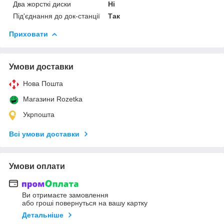
Два жорсткі диски
Ні
Під'єднання до док-станції
Так
Приховати
Умови доставки
Нова Пошта
Магазини Rozetka
Укрпошта
Всі умови доставки
Умови оплати
Ви отримаєте замовлення
або гроші повернуться на вашу картку
Детальніше