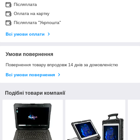
Післяплата
Оплата на картку
Післяплата "Укрпошта"
Всі умови оплати
Умови повернення
Повернення товару впродовж 14 днів за домовленістю
Всі умови повернення
Подібні товари компанії