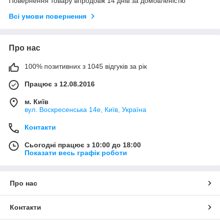
Повернення товару впродовж 14 днів за домовленістю
Всі умови повернення
Про нас
100% позитивних з 1045 відгуків за рік
Працює з 12.08.2016
м. Київ
вул. Воскресенська 14е, Київ, Україна
Контакти
Сьогодні працює з 10:00 до 18:00
Показати весь графік роботи
Про нас
Контакти