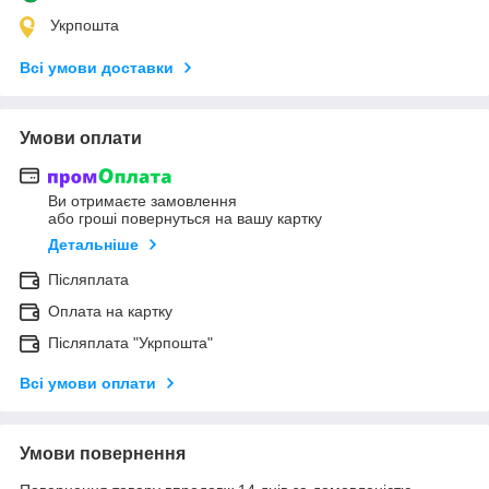
Укрпошта
Всі умови доставки
Умови оплати
Ви отримаєте замовлення
або гроші повернуться на вашу картку
Детальніше
Післяплата
Оплата на картку
Післяплата "Укрпошта"
Всі умови оплати
Умови повернення