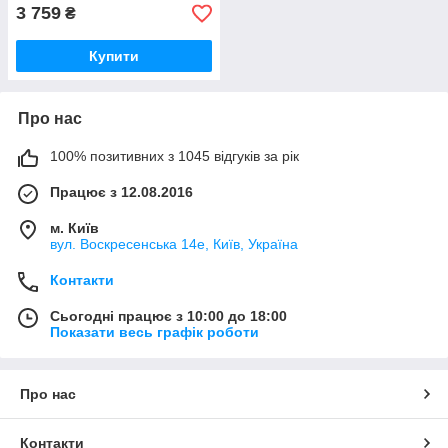
3 759
₴
Купити
Про нас
100% позитивних з 1045 відгуків за рік
Працює з 12.08.2016
м. Київ
вул. Воскресенська 14е, Київ, Україна
Контакти
Сьогодні працює з 10:00 до 18:00
Показати весь графік роботи
Про нас
Контакти