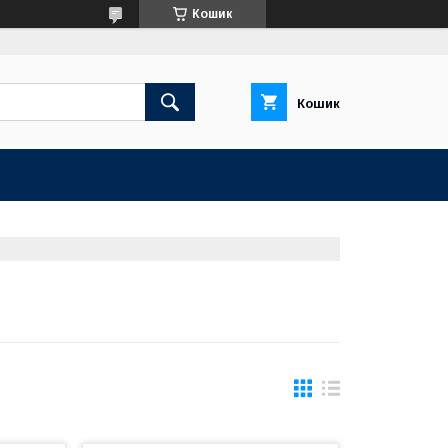
Кошик
Кошик